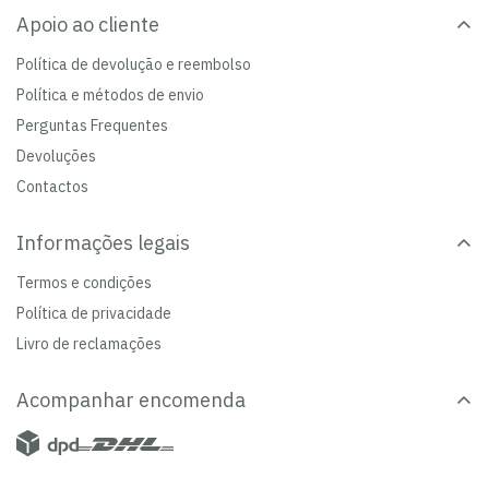
Apoio ao cliente
Política de devolução e reembolso
Política e métodos de envio
Perguntas Frequentes
Devoluções
Contactos
Informações legais
Termos e condições
Política de privacidade
Livro de reclamações
Acompanhar encomenda