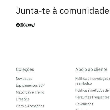
Junta-te à comunidade
Coleções
Apoio ao cliente
Novidades
Política de devolução 
reembolso
Equipamentos SCP
Política e métodos de 
Matchday e Treino
Perguntas Frequentes
Lifestyle
Devoluções
Gifts e Acessórios