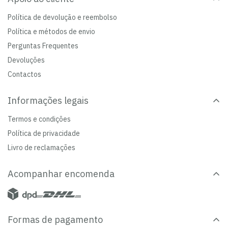
Política de devolução e reembolso
Política e métodos de envio
Perguntas Frequentes
Devoluções
Contactos
Informações legais
Termos e condições
Política de privacidade
Livro de reclamações
Acompanhar encomenda
Formas de pagamento