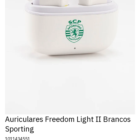
Auriculares Freedom Light II Brancos
Sporting
1011434551