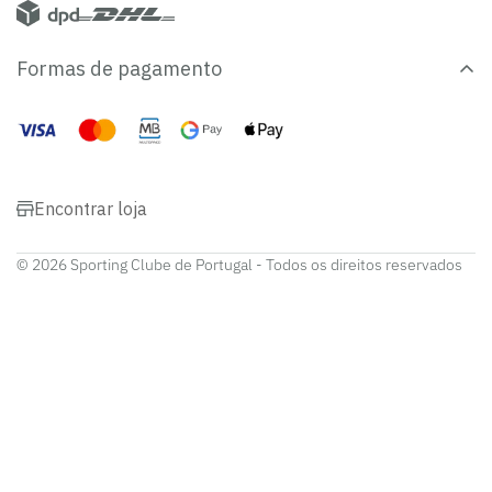
Formas de pagamento
Encontrar loja
© 2026 Sporting Clube de Portugal - Todos os direitos reservados