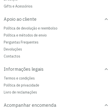
Gifts e Acessórios
Apoio ao cliente
Política de devolução e reembolso
Política e métodos de envio
Perguntas Frequentes
Devoluções
Contactos
Informações legais
Termos e condições
Política de privacidade
Livro de reclamações
Acompanhar encomenda