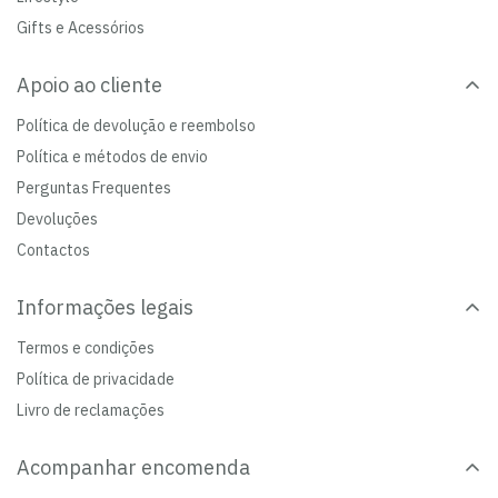
Gifts e Acessórios
Apoio ao cliente
Política de devolução e reembolso
Política e métodos de envio
Perguntas Frequentes
Devoluções
Contactos
Informações legais
Termos e condições
Política de privacidade
Livro de reclamações
Acompanhar encomenda