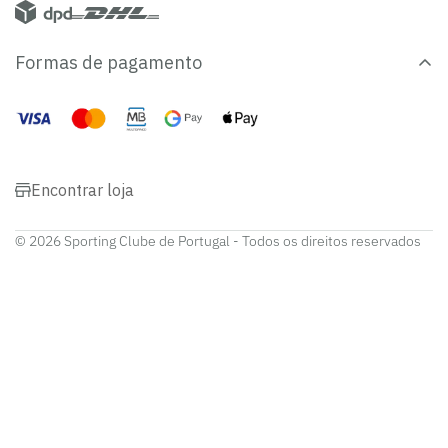
Formas de pagamento
Encontrar loja
© 2026 Sporting Clube de Portugal - Todos os direitos reservados