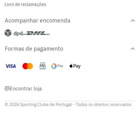
Livro de reclamações
Acompanhar encomenda
Formas de pagamento
Encontrar loja
© 2026 Sporting Clube de Portugal - Todos os direitos reservados