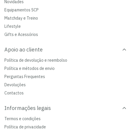
Novidades
Equipamentos SCP
Matchday e Treino
Lifestyle
Gifts e Acessórios
Apoio ao cliente
Política de devolução e reembolso
Política e métodos de envio
Perguntas Frequentes
Devoluções
Contactos
Informações legais
Termos e condições
Política de privacidade