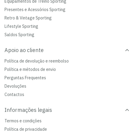
Equipamentos de Treino Sporting
Presentes e Acessórios Sporting
Retro & Vintage Sporting
Lifestyle Sporting
Saldos Sporting
Apoio ao cliente
Política de devolução e reembolso
Política e métodos de envio
Perguntas Frequentes
Devoluções
Contactos
Informações legais
Termos e condições
Política de privacidade