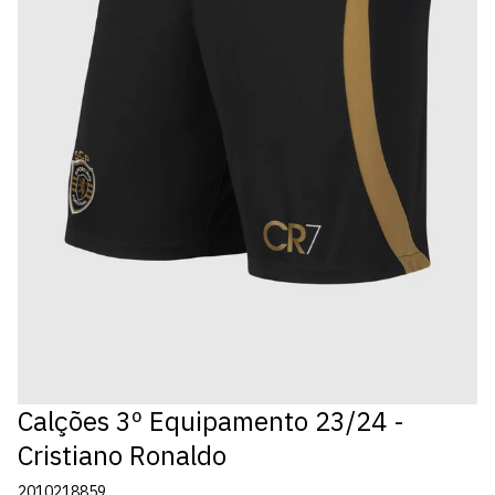
Calções 3º Equipamento 23/24 -
Cristiano Ronaldo
2010218859