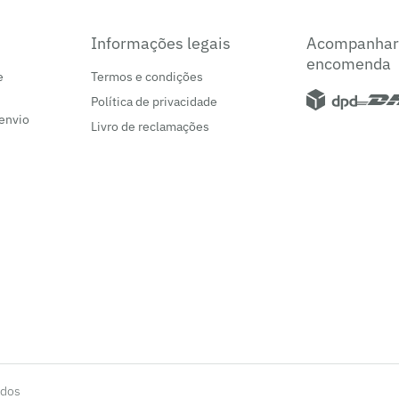
Informações legais
Acompanhar
encomenda
e
Termos e condições
Política de privacidade
 envio
Livro de reclamações
ados