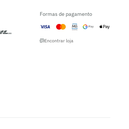
Formas de pagamento
Encontrar loja