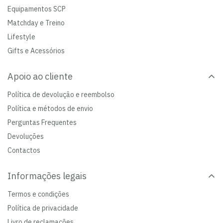
Equipamentos SCP
Matchday e Treino
Lifestyle
Gifts e Acessórios
Apoio ao cliente
Política de devolução e reembolso
Política e métodos de envio
Perguntas Frequentes
Devoluções
Contactos
Informações legais
Termos e condições
Política de privacidade
Livro de reclamações