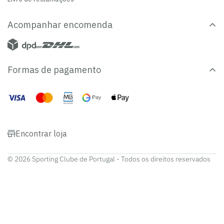
Acompanhar encomenda
Formas de pagamento
Encontrar loja
© 2026 Sporting Clube de Portugal - Todos os direitos reservados