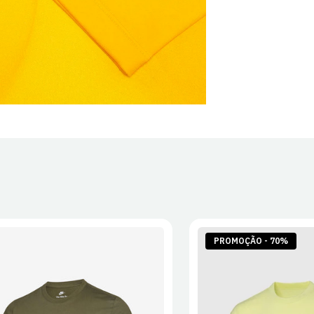
PROMOÇÃO - 70%