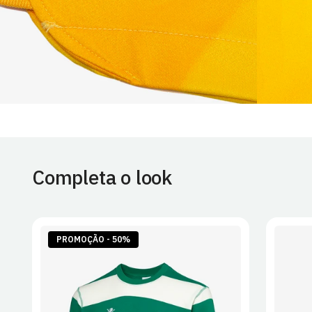
Completa o look
PROMOÇÃO - 50%