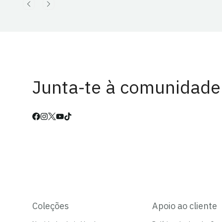
Junta-te à comunidade
Coleções
Apoio ao cliente