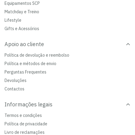
Equipamentos SCP
Matchday e Treino
Lifestyle
Gifts e Acessórios
Apoio ao cliente
Política de devolução e reembolso
Política e métodos de envio
Perguntas Frequentes
Devoluções
Contactos
Informações legais
Termos e condições
Política de privacidade
Livro de reclamações