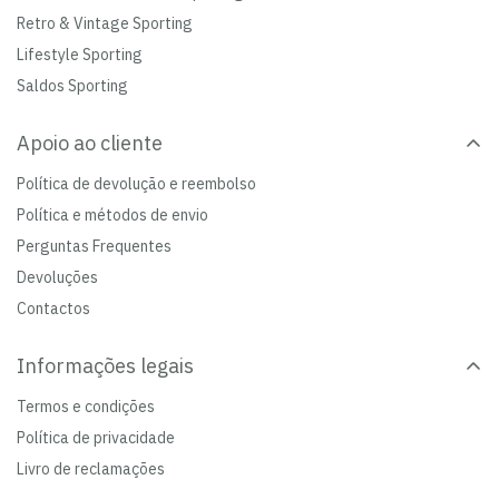
Retro & Vintage Sporting
Lifestyle Sporting
Saldos Sporting
Apoio ao cliente
Política de devolução e reembolso
Política e métodos de envio
Perguntas Frequentes
Devoluções
Contactos
Informações legais
Termos e condições
Política de privacidade
Livro de reclamações