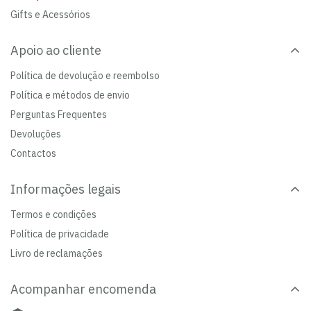
Gifts e Acessórios
Apoio ao cliente
Política de devolução e reembolso
Política e métodos de envio
Perguntas Frequentes
Devoluções
Contactos
Informações legais
Termos e condições
Política de privacidade
Livro de reclamações
Acompanhar encomenda