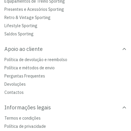
Equipamentos de Treino Sporting
Presentes e Acessórios Sporting
Retro & Vintage Sporting
Lifestyle Sporting
Saldos Sporting
Apoio ao cliente
Política de devolução e reembolso
Política e métodos de envio
Perguntas Frequentes
Devoluções
Contactos
Informações legais
Termos e condições
Política de privacidade