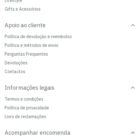
Lifestyle
Gifts e Acessórios
Apoio ao cliente
Política de devolução e reembolso
Política e métodos de envio
Perguntas Frequentes
Devoluções
Contactos
Informações legais
Termos e condições
Política de privacidade
Livro de reclamações
Acompanhar encomenda