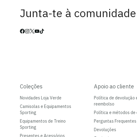
Junta-te à comunidade
Coleções
Apoio ao cliente
Novidades Loja Verde
Política de devolução 
reembolso
Camisolas e Equipamentos
Sporting
Política e métodos de 
Equipamentos de Treino
Perguntas Frequentes
Sporting
Devoluções
Presentes e Acessórios