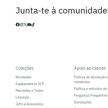
Junta-te à comunidade
Coleções
Apoio ao cliente
Novidades
Política de devolução 
reembolso
Equipamentos SCP
Política e métodos de 
Matchday e Treino
Perguntas Frequentes
Lifestyle
Devoluções
Gifts e Acessórios