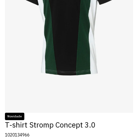
Novidade
T-shirt Stromp Concept 3.0
1020134966