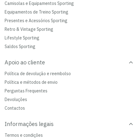
Camisolas e Equipamentos Sporting
Equipamentos de Treino Sporting
Presentes e Acessórios Sporting
Retro & Vintage Sporting
Lifestyle Sporting
Saldos Sporting
Apoio ao cliente
Política de devolução e reembolso
Política e métodos de envio
Perguntas Frequentes
Devoluções
Contactos
Informações legais
Termos e condições