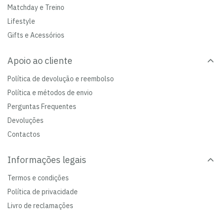
Matchday e Treino
Lifestyle
Gifts e Acessórios
Apoio ao cliente
Política de devolução e reembolso
Política e métodos de envio
Perguntas Frequentes
Devoluções
Contactos
Informações legais
Termos e condições
Política de privacidade
Livro de reclamações