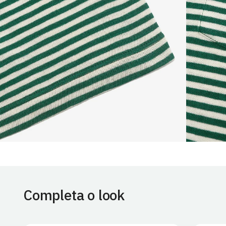
Completa o look