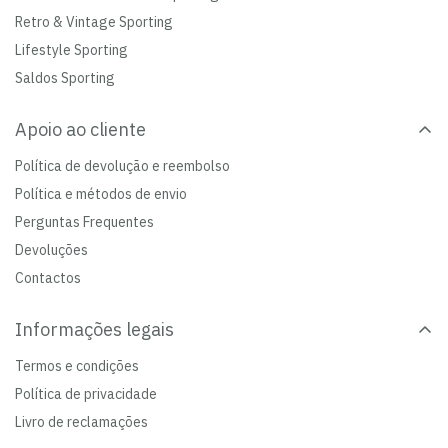
Retro & Vintage Sporting
Lifestyle Sporting
Saldos Sporting
Apoio ao cliente
Política de devolução e reembolso
Política e métodos de envio
Perguntas Frequentes
Devoluções
Contactos
Informações legais
Termos e condições
Política de privacidade
Livro de reclamações