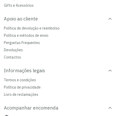
Gifts e Acessórios
Apoio ao cliente
Política de devolução e reembolso
Política e métodos de envio
Perguntas Frequentes
Devoluções
Contactos
Informações legais
Termos e condições
Política de privacidade
Livro de reclamações
Acompanhar encomenda