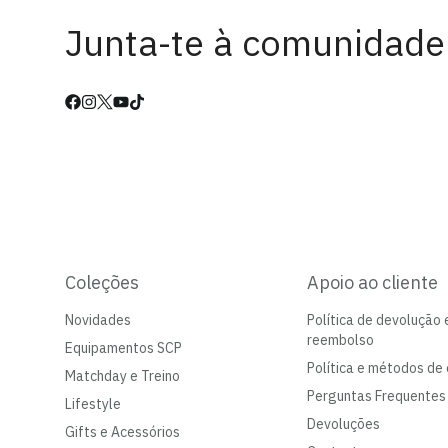
Junta-te à comunidade
Coleções
Apoio ao cliente
Novidades
Política de devolução 
reembolso
Equipamentos SCP
Política e métodos de 
Matchday e Treino
Perguntas Frequentes
Lifestyle
Devoluções
Gifts e Acessórios