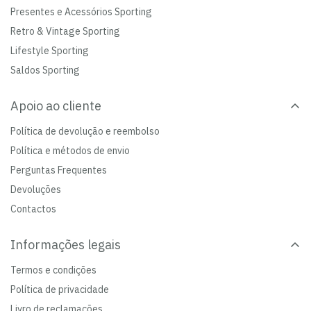
Presentes e Acessórios Sporting
Retro & Vintage Sporting
Lifestyle Sporting
Saldos Sporting
Apoio ao cliente
Política de devolução e reembolso
Política e métodos de envio
Perguntas Frequentes
Devoluções
Contactos
Informações legais
Termos e condições
Política de privacidade
Livro de reclamações