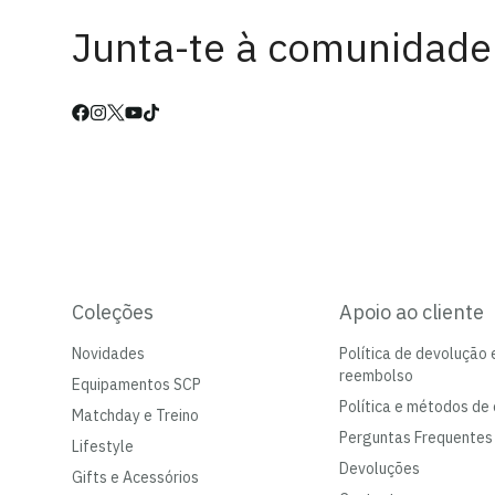
Junta-te à comunidade
Coleções
Apoio ao cliente
Novidades
Política de devolução 
reembolso
Equipamentos SCP
Política e métodos de 
Matchday e Treino
Perguntas Frequentes
Lifestyle
Devoluções
Gifts e Acessórios