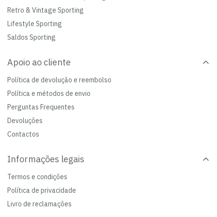
Retro & Vintage Sporting
Lifestyle Sporting
Saldos Sporting
Apoio ao cliente
Política de devolução e reembolso
Política e métodos de envio
Perguntas Frequentes
Devoluções
Contactos
Informações legais
Termos e condições
Política de privacidade
Livro de reclamações