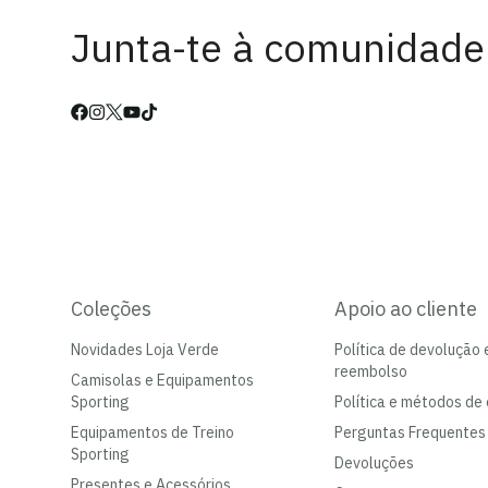
Junta-te à comunidade
Coleções
Apoio ao cliente
Novidades Loja Verde
Política de devolução 
reembolso
Camisolas e Equipamentos
Sporting
Política e métodos de 
Equipamentos de Treino
Perguntas Frequentes
Sporting
Devoluções
Presentes e Acessórios