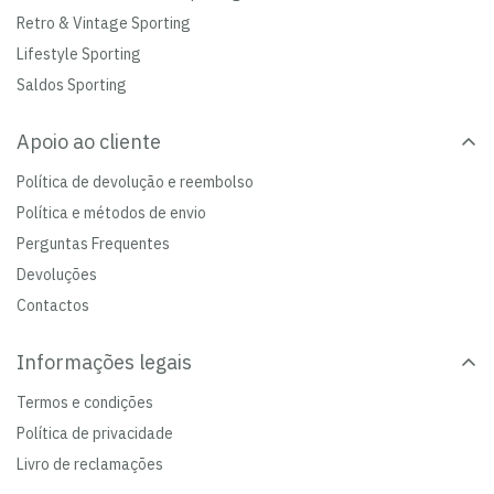
Retro & Vintage Sporting
Lifestyle Sporting
Saldos Sporting
Apoio ao cliente
Política de devolução e reembolso
Política e métodos de envio
Perguntas Frequentes
Devoluções
Contactos
Informações legais
Termos e condições
Política de privacidade
Livro de reclamações