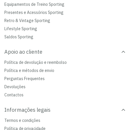
Equipamentos de Treino Sporting
Presentes e Acessórios Sporting
Retro & Vintage Sporting
Lifestyle Sporting
Saldos Sporting
Apoio ao cliente
Política de devolução e reembolso
Política e métodos de envio
Perguntas Frequentes
Devoluções
Contactos
Informações legais
Termos e condições
Política de privacidade