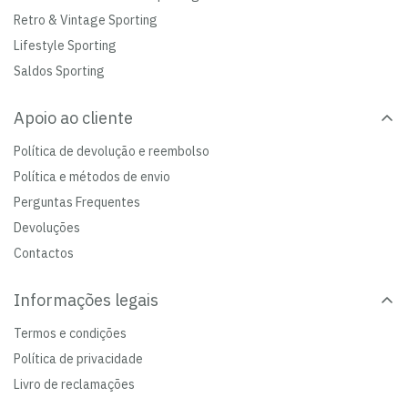
Retro & Vintage Sporting
Lifestyle Sporting
Saldos Sporting
Apoio ao cliente
Política de devolução e reembolso
Política e métodos de envio
Perguntas Frequentes
Devoluções
Contactos
Informações legais
Termos e condições
Política de privacidade
Livro de reclamações