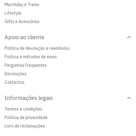
Matchday e Treino
Lifestyle
Gifts e Acessórios
Apoio ao cliente
Política de devolução e reembolso
Política e métodos de envio
Perguntas Frequentes
Devoluções
Contactos
Informações legais
Termos e condições
Política de privacidade
Livro de reclamações