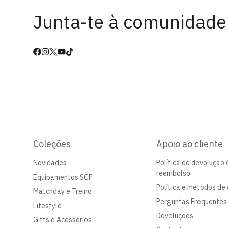
Junta-te à comunidade
Coleções
Apoio ao cliente
Novidades
Política de devolução 
reembolso
Equipamentos SCP
Política e métodos de 
Matchday e Treino
Perguntas Frequentes
Lifestyle
Devoluções
Gifts e Acessórios