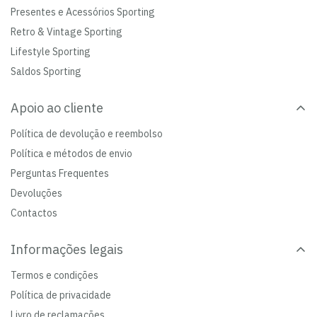
Presentes e Acessórios Sporting
Retro & Vintage Sporting
Lifestyle Sporting
Saldos Sporting
Apoio ao cliente
Política de devolução e reembolso
Política e métodos de envio
Perguntas Frequentes
Devoluções
Contactos
Informações legais
Termos e condições
Política de privacidade
Livro de reclamações