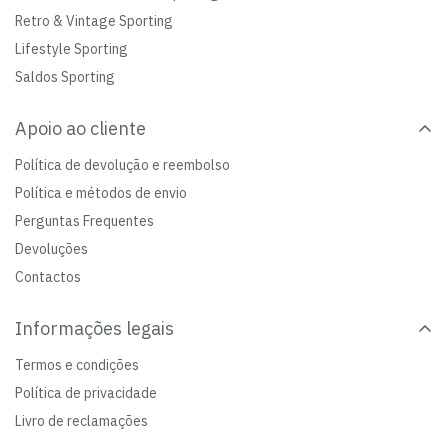
Retro & Vintage Sporting
Lifestyle Sporting
Saldos Sporting
Apoio ao cliente
Política de devolução e reembolso
Política e métodos de envio
Perguntas Frequentes
Devoluções
Contactos
Informações legais
Termos e condições
Política de privacidade
Livro de reclamações