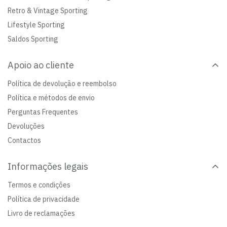
Retro & Vintage Sporting
Lifestyle Sporting
Saldos Sporting
Apoio ao cliente
Política de devolução e reembolso
Política e métodos de envio
Perguntas Frequentes
Devoluções
Contactos
Informações legais
Termos e condições
Política de privacidade
Livro de reclamações