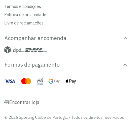
Termos e condições
Política de privacidade
Livro de reclamações
Acompanhar encomenda
Formas de pagamento
Encontrar loja
© 2026 Sporting Clube de Portugal - Todos os direitos reservados