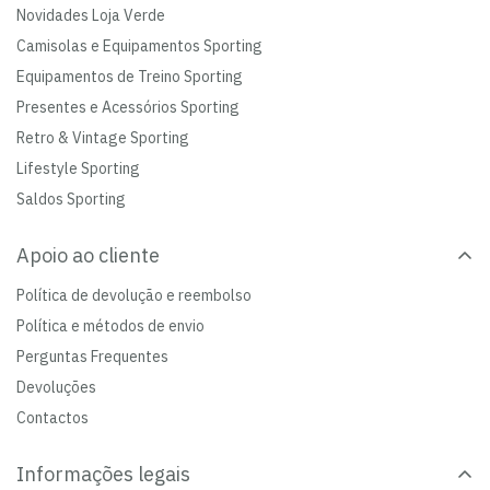
Novidades Loja Verde
Camisolas e Equipamentos Sporting
Equipamentos de Treino Sporting
Presentes e Acessórios Sporting
Retro & Vintage Sporting
Lifestyle Sporting
Saldos Sporting
Apoio ao cliente
Política de devolução e reembolso
Política e métodos de envio
Perguntas Frequentes
Devoluções
Contactos
Informações legais