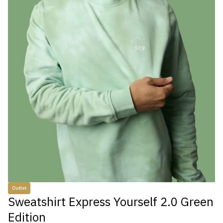
Outlet
Sweatshirt Express Yourself 2.0 Green
Edition