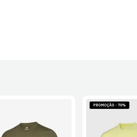
PROMOÇÃO - 70%