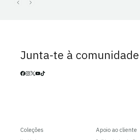
Junta-te à comunidade
Coleções
Apoio ao cliente