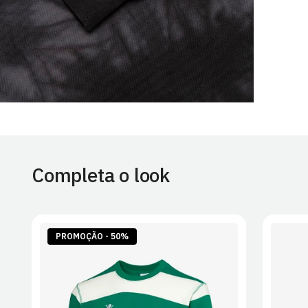
Completa o look
PROMOÇÃO - 50%