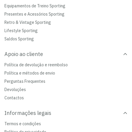
Equipamentos de Treino Sporting
Presentes e Acessórios Sporting
Retro & Vintage Sporting
Lifestyle Sporting
Saldos Sporting
Apoio ao cliente
Política de devolução e reembolso
Política e métodos de envio
Perguntas Frequentes
Devoluções
Contactos
Informações legais
Termos e condições