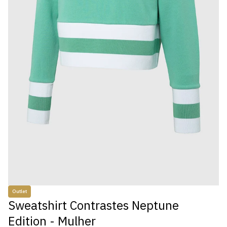
Outlet
Sweatshirt Contrastes Neptune
Edition - Mulher