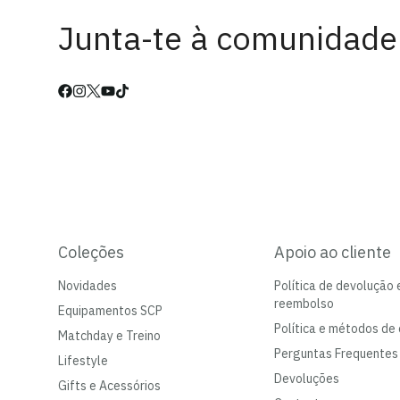
Junta-te à comunidade
Coleções
Apoio ao cliente
Novidades
Política de devolução 
reembolso
Equipamentos SCP
Política e métodos de 
Matchday e Treino
Perguntas Frequentes
Lifestyle
Devoluções
Gifts e Acessórios