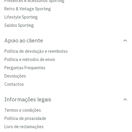
Presentes e Acessórios Sporting
Retro & Vintage Sporting
Lifestyle Sporting
Saldos Sporting
Apoio ao cliente
Política de devolução e reembolso
Política e métodos de envio
Perguntas Frequentes
Devoluções
Contactos
Informações legais
Termos e condições
Política de privacidade
Livro de reclamações