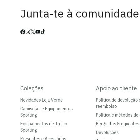
Junta-te à comunidade
Coleções
Apoio ao cliente
Novidades Loja Verde
Política de devolução 
reembolso
Camisolas e Equipamentos
Sporting
Política e métodos de 
Equipamentos de Treino
Perguntas Frequentes
Sporting
Devoluções
Presentes e Acessórios