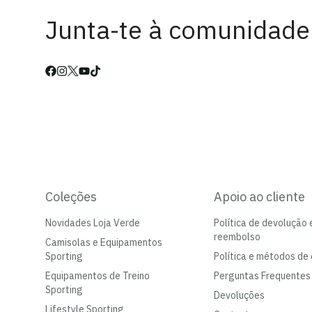
Junta-te à comunidade
Coleções
Apoio ao cliente
Novidades Loja Verde
Política de devolução 
reembolso
Camisolas e Equipamentos
Sporting
Política e métodos de 
Equipamentos de Treino
Perguntas Frequentes
Sporting
Devoluções
Lifestyle Sporting