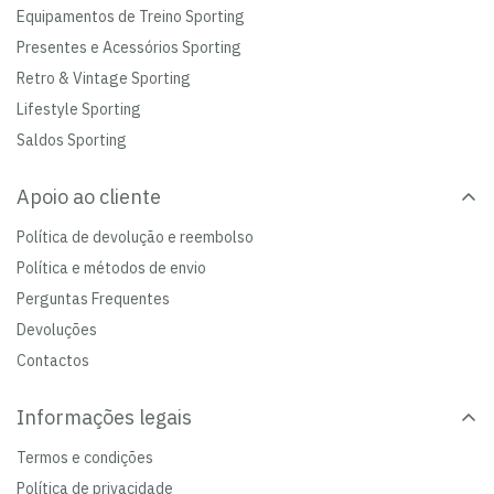
Equipamentos de Treino Sporting
Presentes e Acessórios Sporting
Retro & Vintage Sporting
Lifestyle Sporting
Saldos Sporting
Apoio ao cliente
Política de devolução e reembolso
Política e métodos de envio
Perguntas Frequentes
Devoluções
Contactos
Informações legais
Termos e condições
Política de privacidade