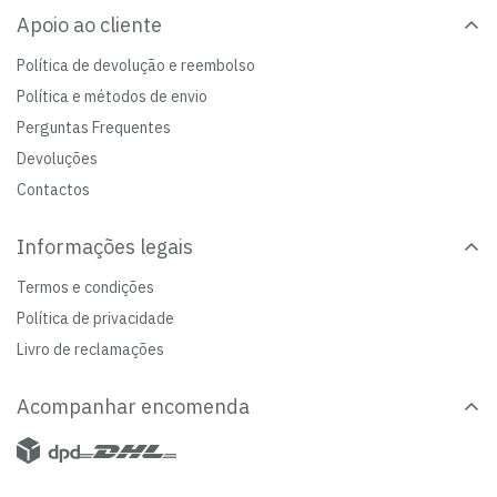
Apoio ao cliente
Política de devolução e reembolso
Política e métodos de envio
Perguntas Frequentes
Devoluções
Contactos
Informações legais
Termos e condições
Política de privacidade
Livro de reclamações
Acompanhar encomenda