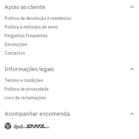
Apoio ao cliente
Política de devolução e reembolso
Política e métodos de envio
Perguntas Frequentes
Devoluções
Contactos
Informações legais
Termos e condições
Política de privacidade
Livro de reclamações
Acompanhar encomenda