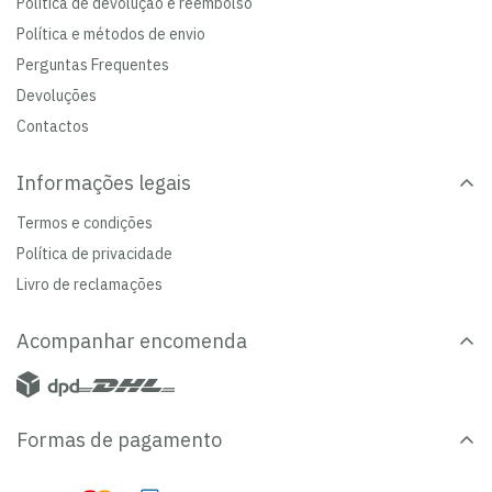
Política de devolução e reembolso
Política e métodos de envio
Perguntas Frequentes
Devoluções
Contactos
Informações legais
Termos e condições
Política de privacidade
Livro de reclamações
Acompanhar encomenda
Formas de pagamento