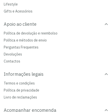
Lifestyle
Gifts e Acessórios
Apoio ao cliente
Política de devolução e reembolso
Política e métodos de envio
Perguntas Frequentes
Devoluções
Contactos
Informações legais
Termos e condições
Política de privacidade
Livro de reclamações
Acompanhar encomenda