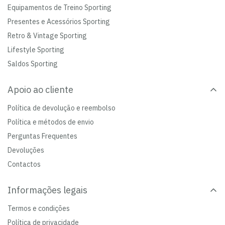
Equipamentos de Treino Sporting
Presentes e Acessórios Sporting
Retro & Vintage Sporting
Lifestyle Sporting
Saldos Sporting
Apoio ao cliente
Política de devolução e reembolso
Política e métodos de envio
Perguntas Frequentes
Devoluções
Contactos
Informações legais
Termos e condições
Política de privacidade