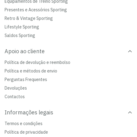
Equipamentos de Treino Sporting
Presentes e Acessórios Sporting
Retro & Vintage Sporting
Lifestyle Sporting
Saldos Sporting
Apoio ao cliente
Política de devolução e reembolso
Política e métodos de envio
Perguntas Frequentes
Devoluções
Contactos
Informações legais
Termos e condições
Política de privacidade