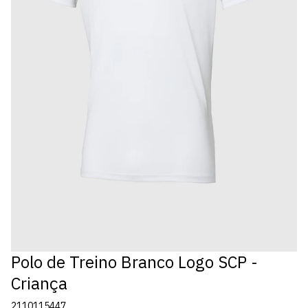
Polo de Treino Branco Logo SCP -
Criança
2110115447