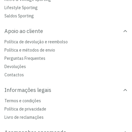
Lifestyle Sporting
Saldos Sporting
Apoio ao cliente
Política de devolução e reembolso
Política e métodos de envio
Perguntas Frequentes
Devoluções
Contactos
Informações legais
Termos e condições
Política de privacidade
Livro de reclamações